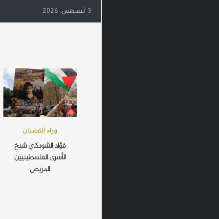
3 أغسطس, 2026
وراء القضبان
فؤاد الشوبكي شيخ
الأسرى الفلسطينيين
المريض