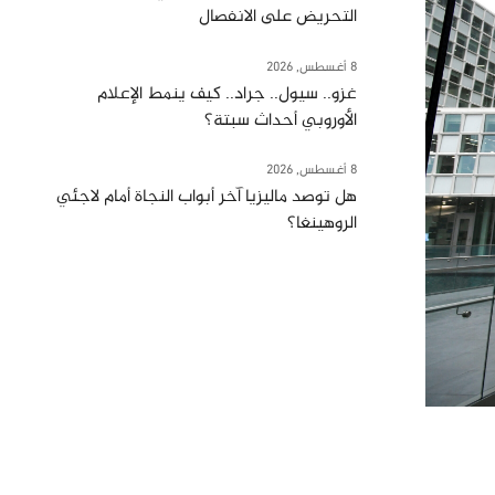
التحريض على الانفصال
8 أغسطس, 2026
غزو.. سيول.. جراد.. كيف ينمط الإعلام
الأوروبي أحداث سبتة؟
8 أغسطس, 2026
هل توصد ماليزيا آخر أبواب النجاة أمام لاجئي
الروهينغا؟