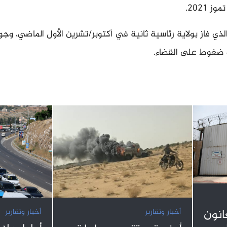
ذي فاز بولاية رئاسية ثانية في أكتوبر/تشرين الأول الماضي، وجو
 ضغوط على القضاء.
نون
أخبار وتقارير
أخبار وتقارير