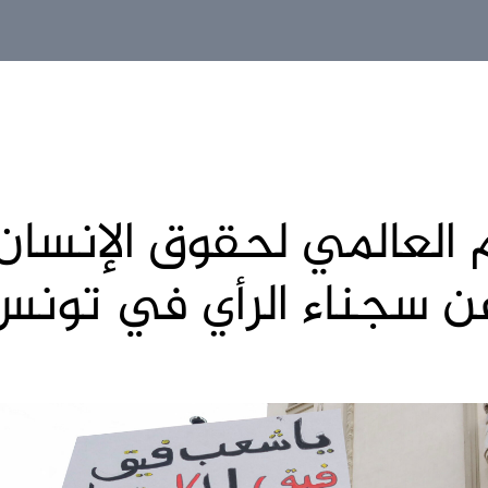
 العالمي لحقوق الإنسان.
عن سجناء الرأي في تونس