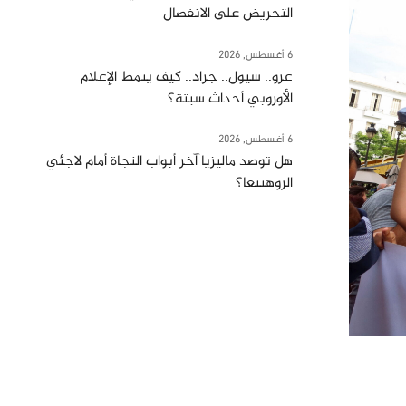
التحريض على الانفصال
6 أغسطس, 2026
غزو.. سيول.. جراد.. كيف ينمط الإعلام
الأوروبي أحداث سبتة؟
6 أغسطس, 2026
هل توصد ماليزيا آخر أبواب النجاة أمام لاجئي
الروهينغا؟