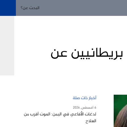
 بريطانيين عن
أخبار ذات صلة
6 أغسطس, 2026
لدغات الأفاعي في اليمن: الموت أقرب من
العلاج