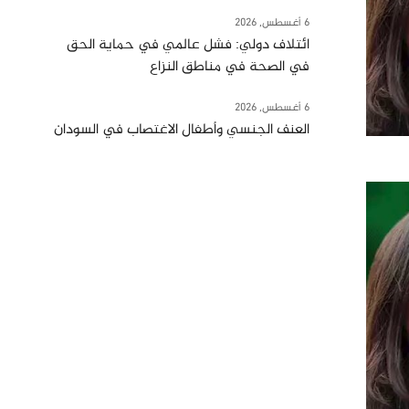
6 أغسطس, 2026
ائتلاف دولي: فشل عالمي في حماية الحق
في الصحة في مناطق النزاع
6 أغسطس, 2026
العنف الجنسي وأطفال الاغتصاب في السودان