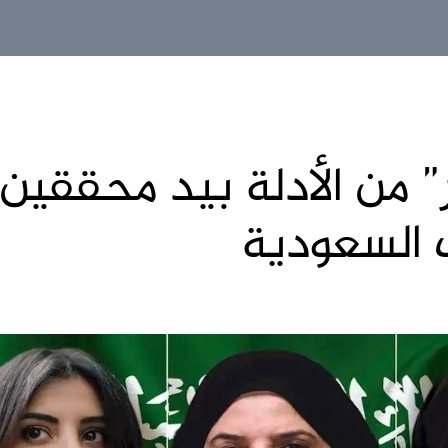
” من الأدلة بيد محققين
 السعودية