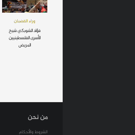
وراء القضبان
فؤاد الشوبكي شيخ
الأسرى الفلسطينيين
المريض
من نحن
الشروط والأحكام