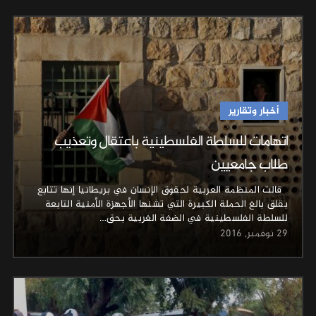
أخبار وتقارير
اتهامات للسلطة الفلسطينية باعتقال وتعذيب
طلاب جامعيين
قالت المنظمة العربية لحقوق الإنسان في بريطانيا إنها تتابع
بقلق بالغ الحملة الكبيرة التي تشنها الأجهزة الأمنية التابعة
للسلطة الفلسطينية في الضفة الغربية بحق…
29 نوفمبر, 2016