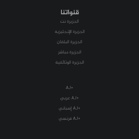
قنواتنا
الجزيرة نت
الجزيرة الإنجليزية
الجزيرة البلقان
الجزيرة مباشر
الجزيرة الوثائقية
+AJ
+AJ عربي
+AJ إسباني
+AJ فرنسي