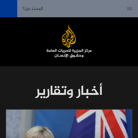
أخبار وتقارير