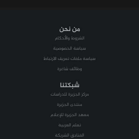
من نحن
الشروط والأحكام
سياسة الخصوصية
سياسة ملفات تعريف الارتباط
وظائف شاغرة
شبكتنا
مركز الجزيرة للدراسات
منتدى الجزيرة
معهد الجزيرة للإعلام
تعلم العربية
الفنادق الشريكة