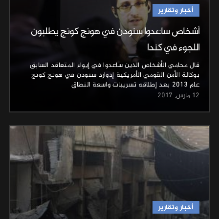
أخبار وتقارير
أشخاص ساعدوا سنودن في هونج كونج يطلبون
اللجوء في كندا
قال محامي الأشخاص الذين ساعدوا في إيواء المتعاقد السابق
بوكالة الأمن القومي الأمريكية إدوارد سنودن في هونج كونج
عام 2013 بعد إطلاقه تسريبات واسعة النطاق
12 مارس, 2017
أخبار وتقارير