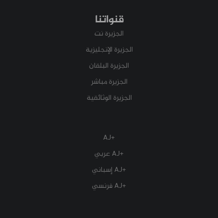
قنواتنا
الجزيرة نت
الجزيرة الإنجليزية
الجزيرة البلقان
الجزيرة مباشر
الجزيرة الوثائقية
+AJ
+AJ عربي
+AJ إسباني
+AJ فرنسي