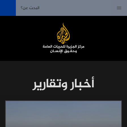
أخبار وتقارير