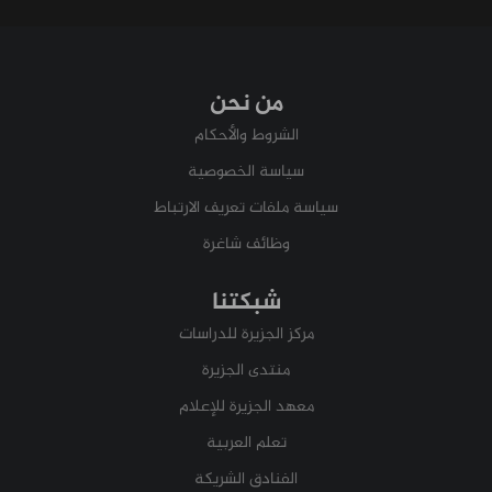
من نحن
الشروط والأحكام
سياسة الخصوصية
سياسة ملفات تعريف الارتباط
وظائف شاغرة
شبكتنا
مركز الجزيرة للدراسات
منتدى الجزيرة
معهد الجزيرة للإعلام
تعلم العربية
الفنادق الشريكة