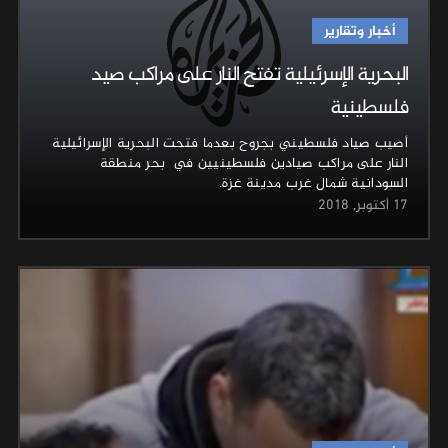
أخبار وتقارير
البحرية الإسرئيلية تفتح النار على مراكب صيد
فلسطينية
أصيب صياد فلسطيني بجروح بعدما فتحت البحرية الإسرائيلية
النار على مراكب صيادين فلسطينيين في بحر منطقة
السودانية شمال غرب مدينة غزة.
17 أكتوبر, 2018