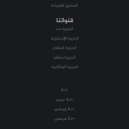
الفنادق الشريكة
قنواتنا
الجزيرة نت
الجزيرة الإنجليزية
الجزيرة البلقان
الجزيرة مباشر
الجزيرة الوثائقية
+AJ
+AJ عربي
+AJ إسباني
+AJ فرنسي