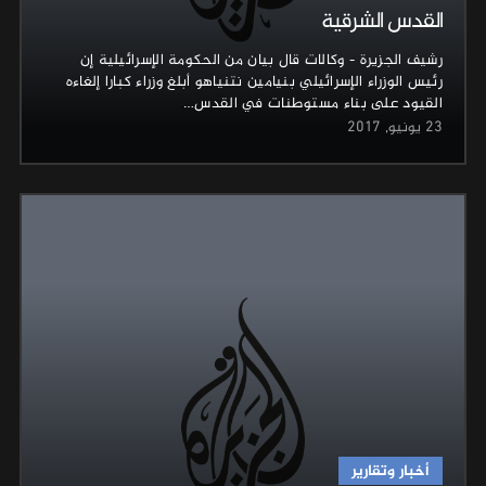
القدس الشرقية
رشيف الجزيرة - وكالات قال بيان من الحكومة الإسرائيلية إن
رئيس الوزراء الإسرائيلي بنيامين نتنياهو أبلغ وزراء كبارا إلغاءه
القيود على بناء مستوطنات في القدس…
23 يونيو, 2017
أخبار وتقارير