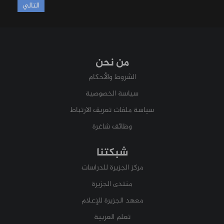
التالي
من نحن
الشروط والأحكام
سياسة الخصوصية
سياسة ملفات تعريف الارتباط
وظائف شاغرة
شبكتنا
مركز الجزيرة للدراسات
منتدى الجزيرة
معهد الجزيرة للإعلام
تعلم العربية