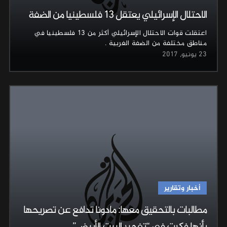
الاحتلال الإسرائيلي يعتقل 13 فلسطينيا من الضفة
اعتقلت قوات الاحتلال الإسرائيلي أكثر من 13 فلسطينيا في
مناطق مختلفة من الضفة الغربية .
23 يونيو, 2017
أخبار وتقارير
مطالبات بالتحقيق معها: مادونا تدافع عن تصريحها