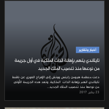
أخبار وتقارير
تايلاندي يتهم بإهانة الذات الملكية في أول جريمة
من نوعها منذ تنصيب الملك الجديد
دعت منظمة هيومن رايتس ووتش إلى الإفراج الفوري عن ناشط
تايلاندي اتهم بإهانة الذات الملكية. وتعد هذه الجريمة الأولى
من نوعها منذ تنصيب الملك الجديد…
23 يناير, 2017