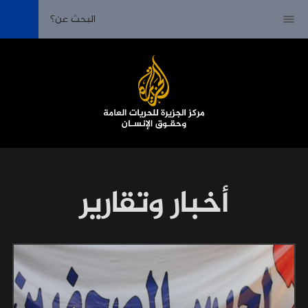
أخبار وتقارير