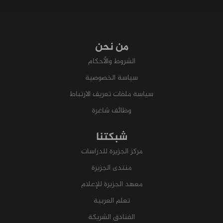
من نحن
الشروط والأحكام
سياسة الخصوصية
سياسة ملفات تعريف الارتباط
وظائف شاغرة
شبكتنا
مركز الجزيرة للدراسات
منتدى الجزيرة
معهد الجزيرة للإعلام
تعلم العربية
الفنادق الشريكة