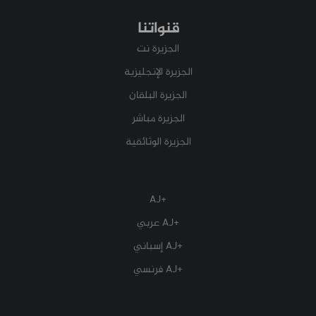
قنواتنا
الجزيرة نت
الجزيرة الإنجليزية
الجزيرة البلقان
الجزيرة مباشر
الجزيرة الوثائقية
+AJ
+AJ عربي
+AJ إسباني
+AJ فرنسي