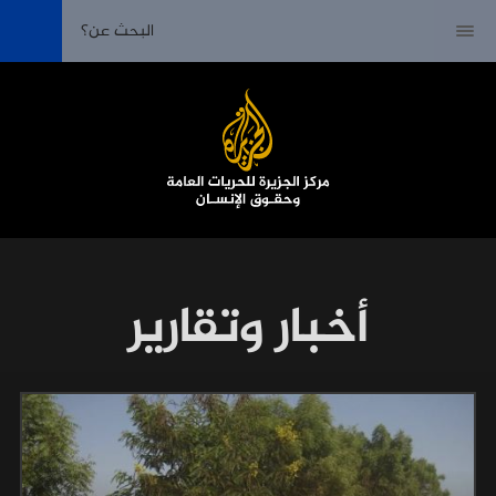
أخبار وتقارير