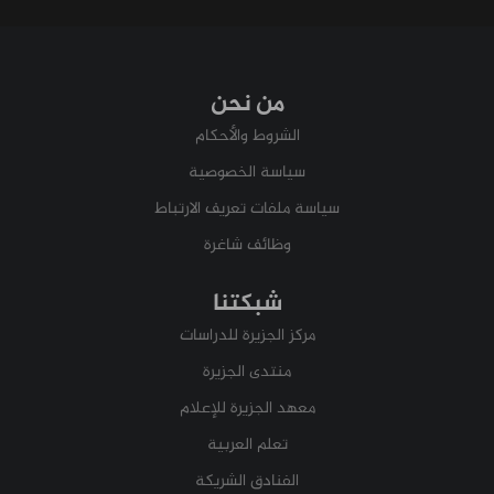
من نحن
الشروط والأحكام
سياسة الخصوصية
سياسة ملفات تعريف الارتباط
وظائف شاغرة
شبكتنا
مركز الجزيرة للدراسات
منتدى الجزيرة
معهد الجزيرة للإعلام
تعلم العربية
الفنادق الشريكة