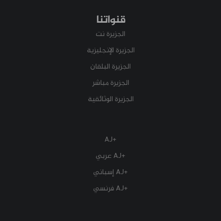
قنواتنا
الجزيرة نت
الجزيرة الإنجليزية
الجزيرة البلقان
الجزيرة مباشر
الجزيرة الوثائقية
+AJ
+AJ عربي
+AJ إسباني
+AJ فرنسي