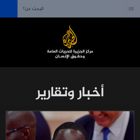
أخبار وتقارير