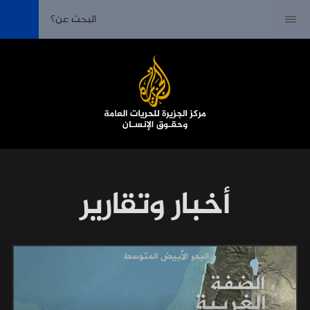
أخبار وتقارير