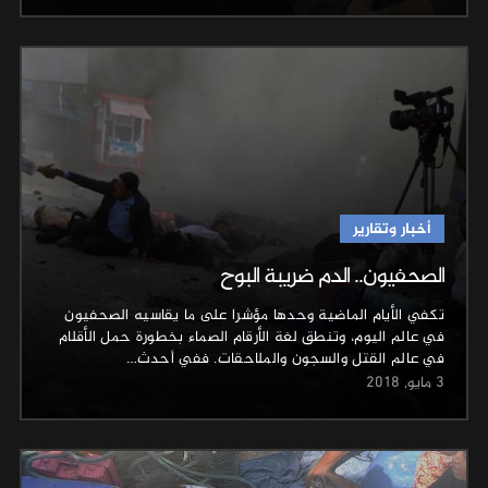
أخبار وتقارير
الصحفيون.. الدم ضريبة البوح
تكفي الأيام الماضية وحدها مؤشرا على ما يقاسيه الصحفيون
في عالم اليوم، وتنطق لغة الأرقام الصماء بخطورة حمل الأقلام
في عالم القتل والسجون والملاحقات. ففي أحدث…
3 مايو, 2018