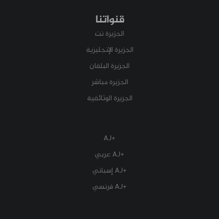
قنواتنا
الجزيرة نت
الجزيرة الإنجليزية
الجزيرة البلقان
الجزيرة مباشر
الجزيرة الوثائقية
+AJ
+AJ عربي
+AJ إسباني
+AJ فرنسي