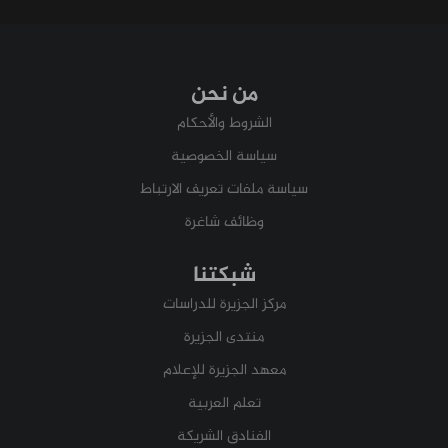
من نحن
الشروط والأحكام
سياسة الخصوصية
سياسة ملفات تعريف الارتباط
وظائف شاغرة
شبكتنا
مركز الجزيرة للدراسات
منتدى الجزيرة
معهد الجزيرة للإعلام
تعلم العربية
الفنادق الشريكة