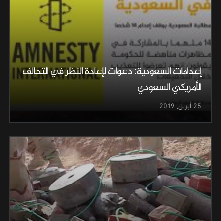
إعدامات السعودية: دعوات لإعادة النظر في التحالف
الأمريكي السعودي
25 أبريل, 2019