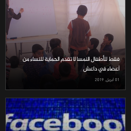
فقط للأطفال النمسا لا تقدم الحماية للنساء من
أعضاء في داعش
01 أبريل, 2019