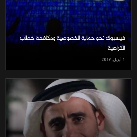
فيسبوك نحو حماية الخصوصية ومكافحة خطاب
الكراهية
1 أبريل, 2019