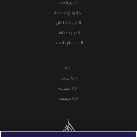
الجزيرة نت
الجزيرة الإنجليزية
الجزيرة البلقان
الجزيرة مباشر
الجزيرة الوثائقية
+AJ
+AJ عربي
+AJ إسباني
+AJ فرنسي