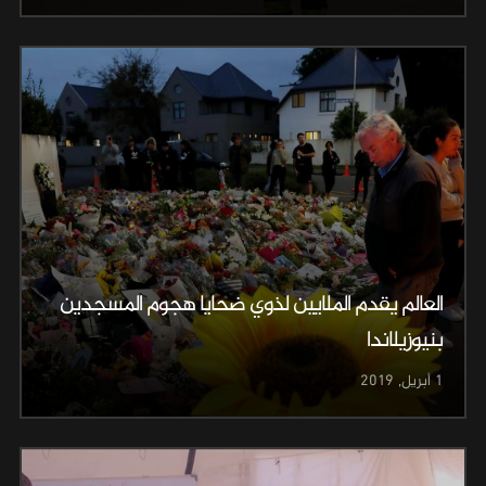
العالم يقدم الملايين لذوي ضحايا هجوم المسجدين
بنيوزيلاندا
1 أبريل, 2019