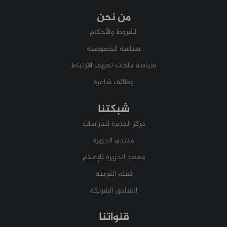
من نحن
الشروط والأحكام
سياسة الخصوصية
سياسة ملفات تعريف الارتباط
وظائف شاغرة
شبكتنا
مركز الجزيرة للدراسات
منتدى الجزيرة
معهد الجزيرة للإعلام
تعلم العربية
الفنادق الشريكة
قنواتنا