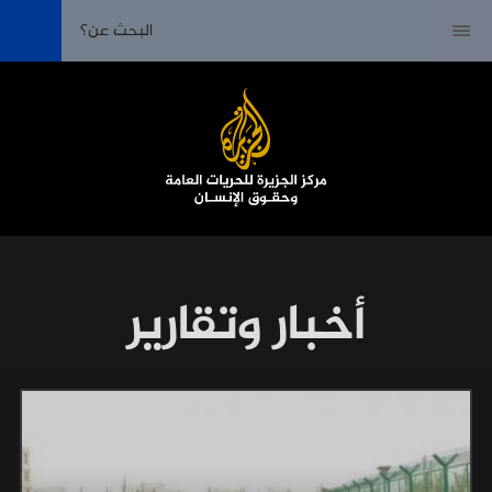
أخبار وتقارير