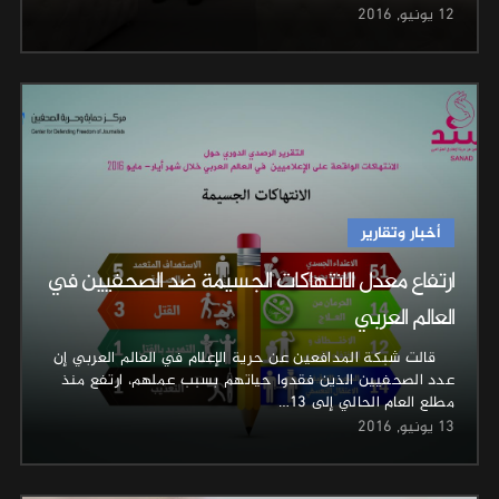
12 يونيو, 2016
أخبار وتقارير
ارتفاع معدل الانتهاكات الجسيمة ضد الصحفيين في
العالم العربي
قالت شبكة المدافعين عن حرية الإعلام في العالم العربي إن
عدد الصحفيين الذين فقدوا حياتهم بسبب عملهم، ارتفع منذ
مطلع العام الحالي إلى 13…
13 يونيو, 2016