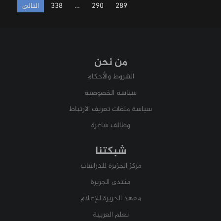
289
290
…
338
التالي
من نحن
الشروط والأحكام
سياسة الخصوصية
سياسة ملفات تعريف الارتباط
وظائف شاغرة
شبكتنا
مركز الجزيرة للدراسات
منتدى الجزيرة
معهد الجزيرة للإعلام
تعلم العربية