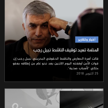
أخبار وتقارير
المنامة تعيد توقيف الناشط نبيل رجب
قالت أسرة المعارض والناشط الحقوقي البحريني نبيل رجب إن
قوات الأمن أوقفته اليوم الاثنين بعد نحو عام من إطلاقه بعفو
ملكي "لأسباب صحية".
25 أكتوبر, 2018