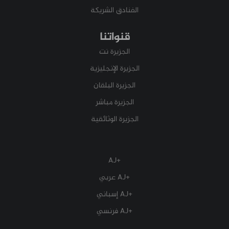
الفنادق الشريكة
قنواتنا
الجزيرة نت
الجزيرة الإنجليزية
الجزيرة البلقان
الجزيرة مباشر
الجزيرة الوثائقية
+AJ
+AJ عربي
+AJ إسباني
+AJ فرنسي