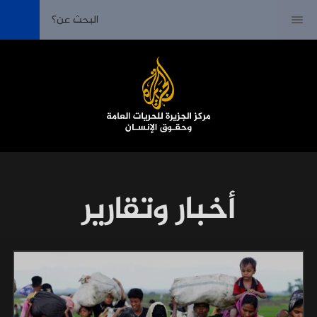
أخبار وتقارير