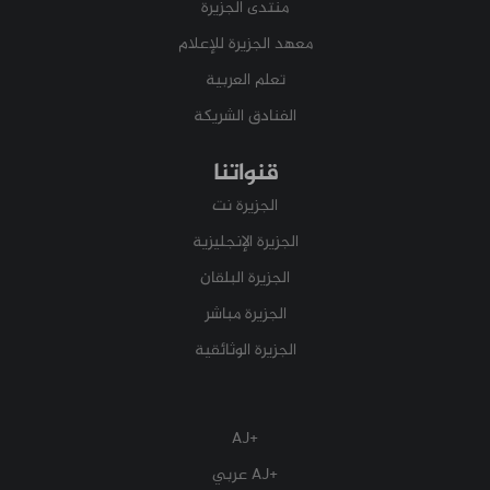
منتدى الجزيرة
معهد الجزيرة للإعلام
تعلم العربية
الفنادق الشريكة
قنواتنا
الجزيرة نت
الجزيرة الإنجليزية
الجزيرة البلقان
الجزيرة مباشر
الجزيرة الوثائقية
+AJ
+AJ عربي