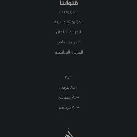
قنواتنا
الجزيرة نت
الجزيرة الإنجليزية
الجزيرة البلقان
الجزيرة مباشر
الجزيرة الوثائقية
+AJ
+AJ عربي
+AJ إسباني
+AJ فرنسي