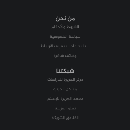
من نحن
الشروط والأحكام
سياسة الخصوصية
سياسة ملفات تعريف الارتباط
وظائف شاغرة
شبكتنا
مركز الجزيرة للدراسات
منتدى الجزيرة
معهد الجزيرة للإعلام
تعلم العربية
الفنادق الشريكة