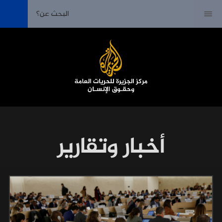
أخبار وتقارير