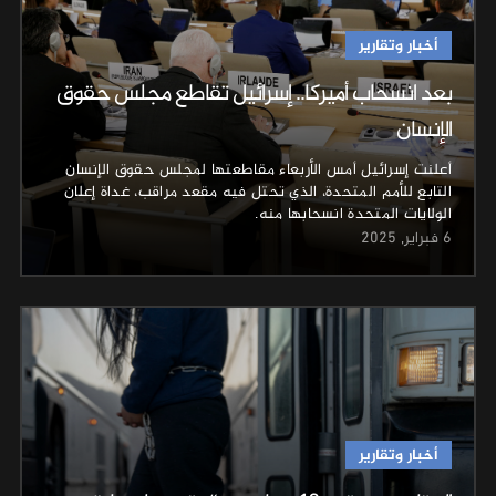
أخبار وتقارير
بعد انسحاب أميركا.. إسرائيل تقاطع مجلس حقوق
الإنسان
أعلنت إسرائيل أمس الأربعاء مقاطعتها لمجلس حقوق الإنسان
التابع للأمم المتحدة، الذي تحتل فيه مقعد مراقب، غداة إعلان
الولايات المتحدة انسحابها منه.
6 فبراير, 2025
أخبار وتقارير