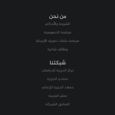
من نحن
الشروط والأحكام
سياسة الخصوصية
سياسة ملفات تعريف الارتباط
وظائف شاغرة
شبكتنا
مركز الجزيرة للدراسات
منتدى الجزيرة
معهد الجزيرة للإعلام
تعلم العربية
الفنادق الشريكة