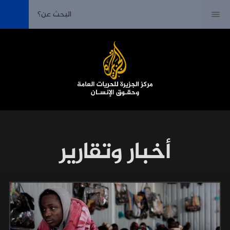
أخبار وتقارير