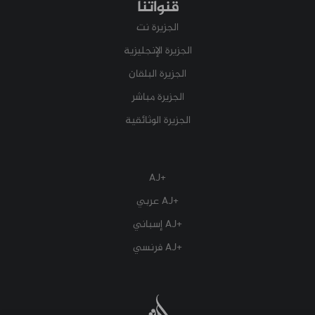
قنواتنا
الجزيرة نت
الجزيرة الإنجليزية
الجزيرة البلقان
الجزيرة مباشر
الجزيرة الوثائقية
+AJ
+AJ عربي
+AJ إسباني
+AJ فرنسي