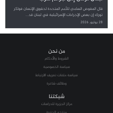
قال المفوض السامي للأمم المتحدة لحقوق الإنسان فولكر
تورك إن بعض الإجراءات الإسرائيلية في لبنان قد...
28 يوليو, 2026
من نحن
الشروط والأحكام
سياسة الخصوصية
سياسة ملفات تعريف الارتباط
وظائف شاغرة
شبكتنا
مركز الجزيرة للدراسات
منتدى الجزيرة