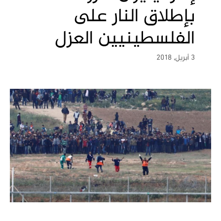
بإطلاق النار على
الفلسطينيين العزل
3 أبريل, 2018