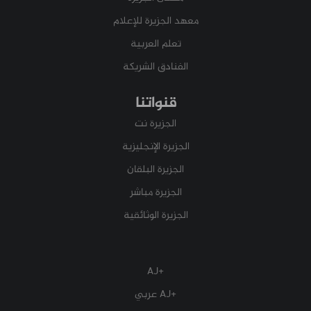
معهد الجزيرة للإعلام
تعلم العربية
الفنادق الشريكة
قنواتنا
الجزيرة نت
الجزيرة الإنجليزية
الجزيرة البلقان
الجزيرة مباشر
الجزيرة الوثائقية
+AJ
+AJ عربي