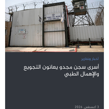
أخبار وتقارير
أسرى سجن مجدو يعانون التجويع
والإهمال الطبي
3 أغسطس, 2026