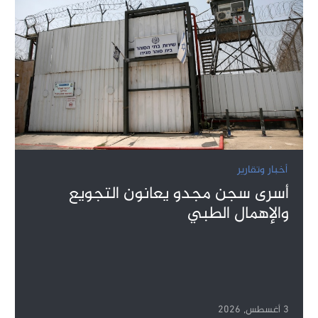
أخبار وتقارير
أسرى سجن مجدو يعانون التجويع
والإهمال الطبي
3 أغسطس, 2026