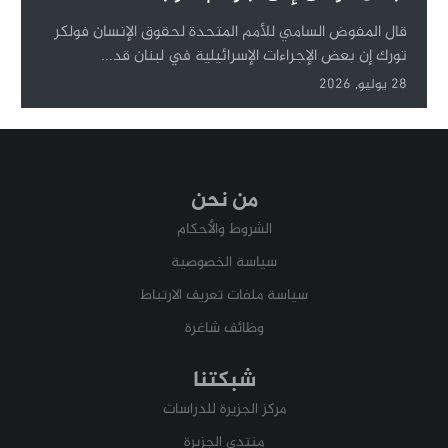
قال المفوض السامي للأمم المتحدة لحقوق الإنسان فولكر
تورك إن بعض الإجراءات الإسرائيلية في لبنان قد...
28 يوليو, 2026
من نحن
الشروط والأحكام
سياسة الخصوصية
سياسة ملفات تعريف الارتباط
وظائف شاغرة
شبكتنا
مركز الجزيرة للدراسات
منتدى الجزيرة