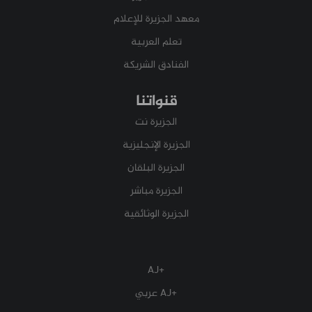
معهد الجزيرة للإعلام
تعلم العربية
الفنادق الشريكة
قنواتنا
الجزيرة نت
الجزيرة الإنجليزية
الجزيرة البلقان
الجزيرة مباشر
الجزيرة الوثائقية
+AJ
+AJ عربي