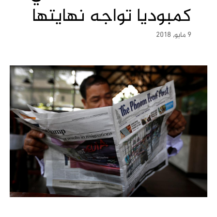
كمبوديا تواجه نهايتها
9 مايو, 2018