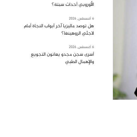
الأوروبي أحداث سبتة؟
6 أغسطس, 2026
هل توصد ماليزيا آخر أبواب النجاة أمام
لاجئي الروهينغا؟
6 أغسطس, 2026
أسرى سجن مجدو يعانون التجويع
والإهمال الطبي