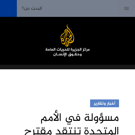
أخبار وتقارير
مسؤولة في الأمم
المتحدة تنتقد مقترح