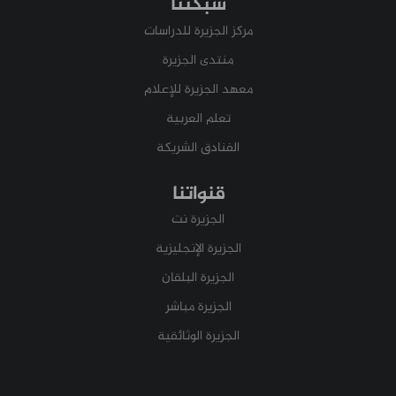
شبكتنا
مركز الجزيرة للدراسات
منتدى الجزيرة
معهد الجزيرة للإعلام
تعلم العربية
الفنادق الشريكة
قنواتنا
الجزيرة نت
الجزيرة الإنجليزية
الجزيرة البلقان
الجزيرة مباشر
الجزيرة الوثائقية