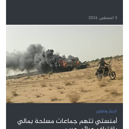
3 أغسطس, 2026
أخبار وتقارير
أمنستي تتهم جماعات مسلحة بمالي