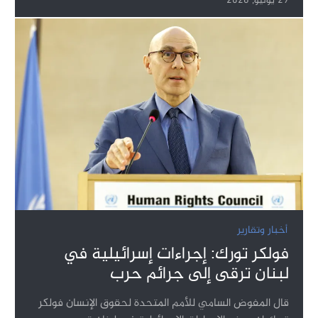
29 يوليو, 2026
أخبار وتقارير
فولكر تورك: إجراءات إسرائيلية في
لبنان ترقى إلى جرائم حرب
قال المفوض السامي للأمم المتحدة لحقوق الإنسان فولكر