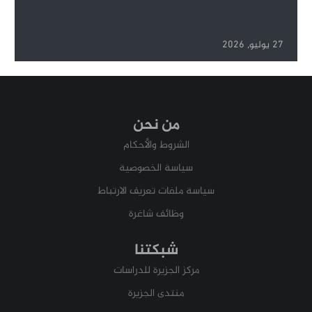
27 يوليو, 2026
من نحن
الشروط والأحكام
سياسة الخصوصية
سياسة ملفات تعريف الارتباط
وظائف شاغرة
شبكتنا
مركز الجزيرة للدراسات
منتدى الجزيرة