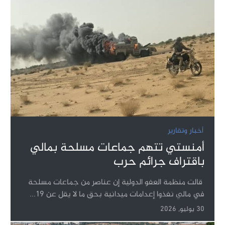
أخبار وتقارير
أمنستي تتهم جماعات مسلحة بمالي
باقتراف جرائم حرب
قالت منظمة العفو الدولية إن عناصر من جماعات مسلحة
في مالي نفذوا إعدامات ميدانية بحق ما لا يقل عن 19...
30 يوليو, 2026