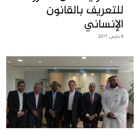
للتعريف بالقانون
الإنساني
8 مارس, 2017