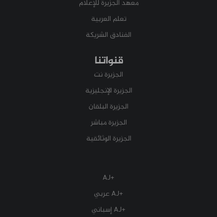
معهد الجزيرة للإعلام
تعلم العربية
الفنادق الشريكة
قنواتنا
الجزيرة نت
الجزيرة الإنجليزية
الجزيرة البلقان
الجزيرة مباشر
الجزيرة الوثائقية
+AJ
+AJ عربي
+AJ إسباني