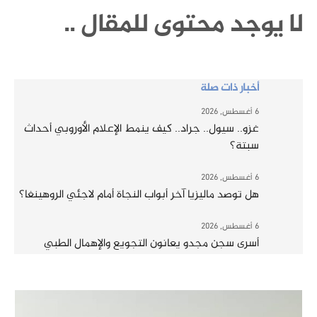
لا يوجد محتوى للمقال ..
أخبار ذات صلة
6 أغسطس, 2026
غزو.. سيول.. جراد.. كيف ينمط الإعلام الأوروبي أحداث
سبتة؟
6 أغسطس, 2026
هل توصد ماليزيا آخر أبواب النجاة أمام لاجئي الروهينغا؟
6 أغسطس, 2026
أسرى سجن مجدو يعانون التجويع والإهمال الطبي