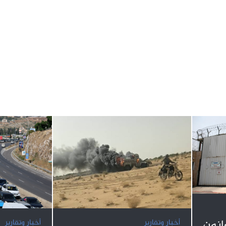
نون
أخبار وتقارير
أخبار وتقارير