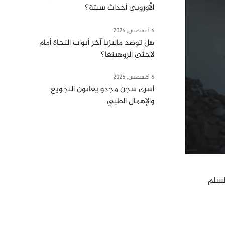
الأوروبي أحداث سبتة؟
6 أغسطس, 2026
هل توصد ماليزيا آخر أبواب النجاة أمام
لاجئي الروهينغا؟
6 أغسطس, 2026
أسرى سجن مجدو يعانون التجويع
والإهمال الطبي
لسلم