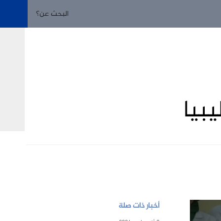
بيا
أخبار ذات صلة