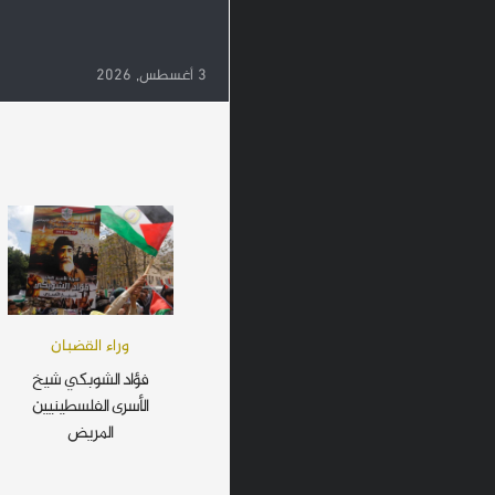
3 أغسطس, 2026
وراء القضبان
فؤاد الشوبكي شيخ
الأسرى الفلسطينيين
المريض