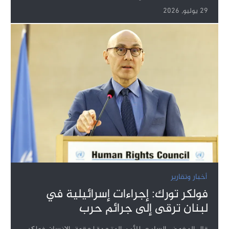
29 يوليو, 2026
أخبار وتقارير
فولكر تورك: إجراءات إسرائيلية في
لبنان ترقى إلى جرائم حرب