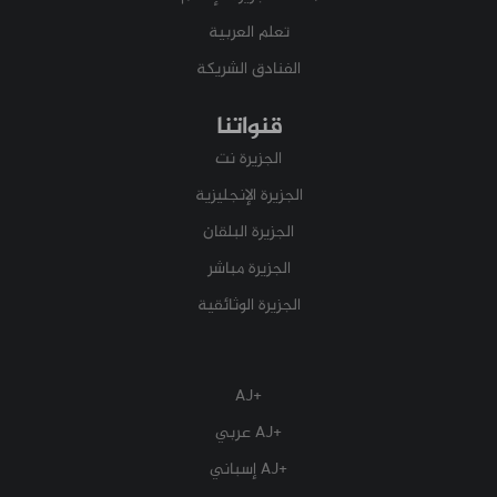
تعلم العربية
الفنادق الشريكة
قنواتنا
الجزيرة نت
الجزيرة الإنجليزية
الجزيرة البلقان
الجزيرة مباشر
الجزيرة الوثائقية
+AJ
+AJ عربي
+AJ إسباني