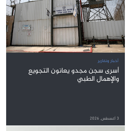
أخبار وتقارير
أسرى سجن مجدو يعانون التجويع
والإهمال الطبي
3 أغسطس, 2026