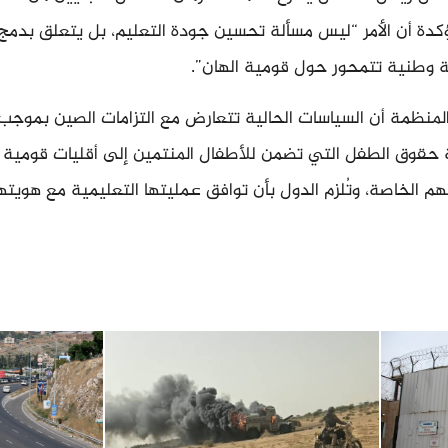
كدة أن الأمر “ليس مسألة تحسين جودة التعليم، بل يتعلق بدمج
ة وطنية تتمحور حول قومية الهان”.
 المنظمة أن السياسات الحالية تتعارض مع التزامات الصين بموجب 
 حقوق الطفل التي تضمن للأطفال المنتمين إلى أقليات قومية أو
 الخاصة، وتُلزم الدول بأن توافق عمليتها التعليمية مع هويته