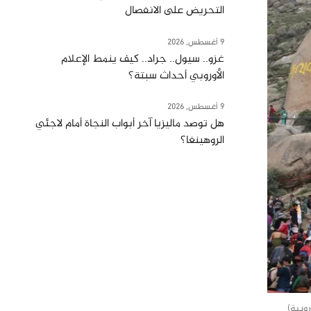
التحريض على الانفصال
9 أغسطس, 2026
غزو.. سيول.. جراد.. كيف ينمط الإعلام
الأوروبي أحداث سبتة؟
9 أغسطس, 2026
هل توصد ماليزيا آخر أبواب النجاة أمام لاجئي
الروهينغا؟
وبية)