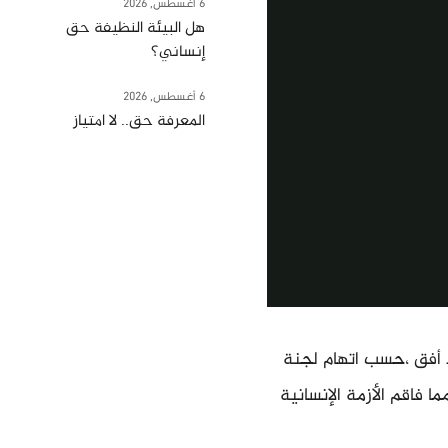
6 أغسطس, 2026
هل البيئة النظيفة حق
إنساني؟
6 أغسطس, 2026
المعرفة حق.. لا امتياز
 أفق ،حسب اتهام لجنة
 فاقم الأزمة الإنسانية