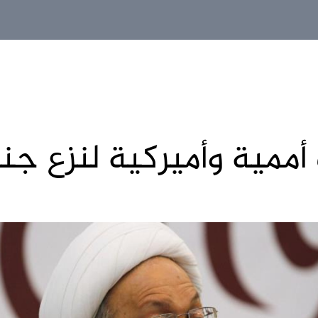
 أممية وأميركية لنزع 