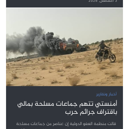
3 أغسطس, 2026
أخبار وتقارير
أمنستي تتهم جماعات مسلحة بمالي
باقتراف جرائم حرب
قالت منظمة العفو الدولية إن عناصر من جماعات مسلحة