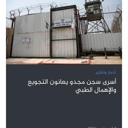
أخبار وتقارير
أسرى سجن مجدو يعانون التجويع
والإهمال الطبي