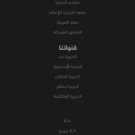
منتدى الجزيرة
معهد الجزيرة للإعلام
تعلم العربية
الفنادق الشريكة
قنواتنا
الجزيرة نت
الجزيرة الإنجليزية
الجزيرة البلقان
الجزيرة مباشر
الجزيرة الوثائقية
+AJ
+AJ عربي