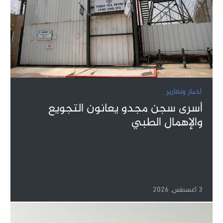
أخبار وتقارير
أسرى سجن مجدو يعانون التجويع
والإهمال الطبي
3 أغسطس, 2026