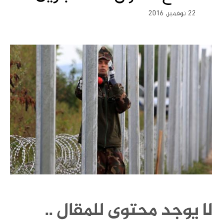
22 نوفمبر, 2016
لا يوجد محتوى للمقال ..