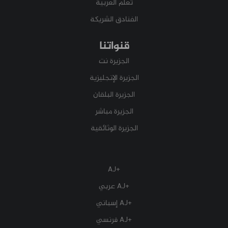
تعلم العربية
الفنادق الشريكة
قنواتنا
الجزيرة نت
الجزيرة الإنجليزية
الجزيرة البلقان
الجزيرة مباشر
الجزيرة الوثائقية
+AJ
+AJ عربي
+AJ إسباني
+AJ فرنسي