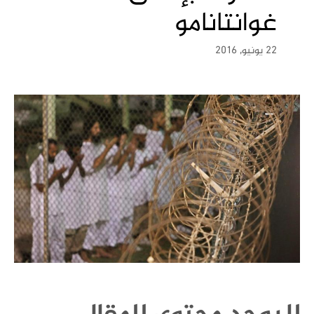
غوانتانامو
22 يونيو, 2016