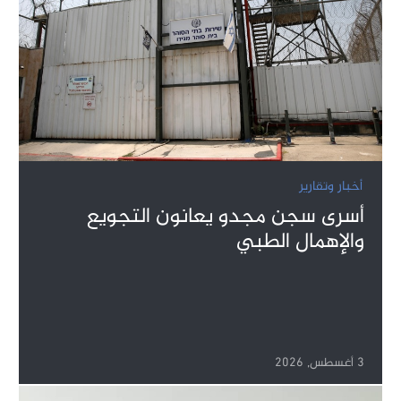
أخبار وتقارير
أسرى سجن مجدو يعانون التجويع
والإهمال الطبي
3 أغسطس, 2026