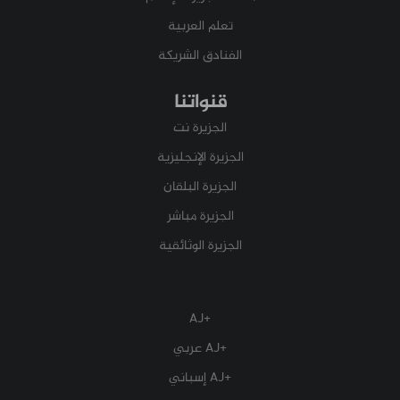
تعلم العربية
الفنادق الشريكة
قنواتنا
الجزيرة نت
الجزيرة الإنجليزية
الجزيرة البلقان
الجزيرة مباشر
الجزيرة الوثائقية
+AJ
+AJ عربي
+AJ إسباني