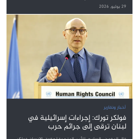
29 يوليو, 2026
أخبار وتقارير
فولكر تورك: إجراءات إسرائيلية في
لبنان ترقى إلى جرائم حرب