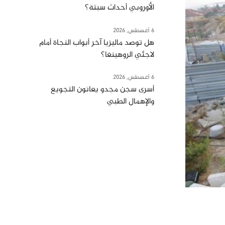
الأوروبي أحداث سبتة؟
6 أغسطس, 2026
هل توصد ماليزيا آخر أبواب النجاة أمام
لاجئي الروهينغا؟
6 أغسطس, 2026
أسرى سجن مجدو يعانون التجويع
والإهمال الطبي