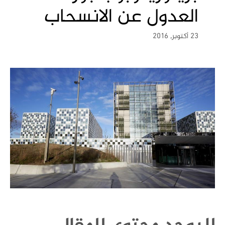
العدول عن الانسحاب
23 أكتوبر, 2016