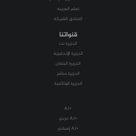
تعلم العربية
الفنادق الشريكة
قنواتنا
الجزيرة نت
الجزيرة الإنجليزية
الجزيرة البلقان
الجزيرة مباشر
الجزيرة الوثائقية
+AJ
+AJ عربي
+AJ إسباني