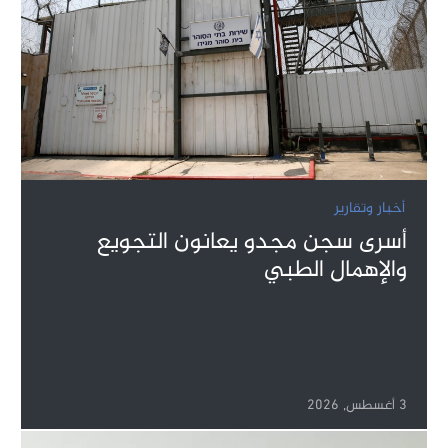
أخبار وتقارير
أسرى سجن مجدو يعانون التجويع
والإهمال الطبي
3 أغسطس, 2026