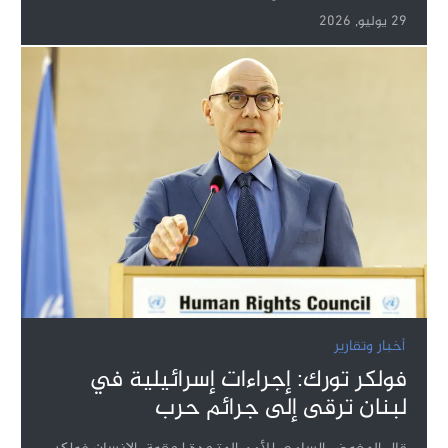
29 يوليو, 2026
أخبار وتقارير
فولكر تورك: إجراءات إسرائيلية في
لبنان ترقى إلى جرائم حرب