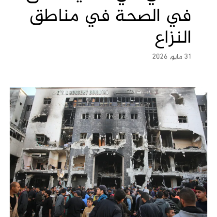
في الصحة في مناطق
النزاع
31 مايو, 2026