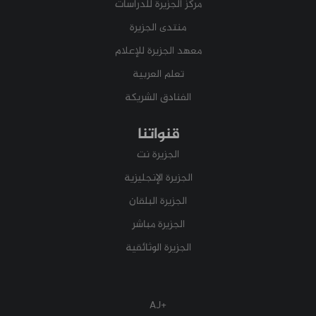
مركز الجزيرة للدراسات
منتدى الجزيرة
معهد الجزيرة للإعلام
تعلم العربية
الفنادق الشريكة
قنواتنا
الجزيرة نت
الجزيرة الإنجليزية
الجزيرة البلقان
الجزيرة مباشر
الجزيرة الوثائقية
+AJ