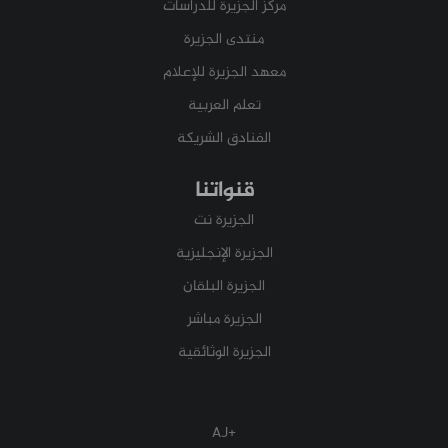
مركز الجزيرة للدراسات
منتدى الجزيرة
معهد الجزيرة للإعلام
تعلم العربية
الفنادق الشريكة
قنواتنا
الجزيرة نت
الجزيرة الإنجليزية
الجزيرة البلقان
الجزيرة مباشر
الجزيرة الوثائقية
+AJ